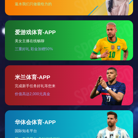
公路工程业绩
分类：
企业业绩
发布时间：
2022-04-26
12:06:14
访问量：
0
概要:
概要:
详情