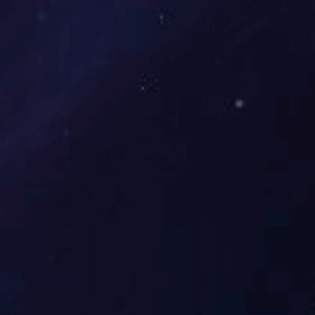
人
杭
民
县
政
府
上
杭
县
龙
稔
岩
上杭县稔田镇祝田村桥
田
市
2
危桥改造工程
镇
上
人
杭