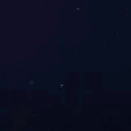
小
莆田市教师进修学院
智慧谷科技创新园（济宁）有
司
福建林业职业技术学院
上杭县城发房地产开发 有限