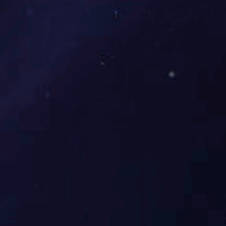
晋江市梧林古村落保护开发建
限公司
上杭县兴杭工业建设发展有限
福建钢亿钢结构装配有限公