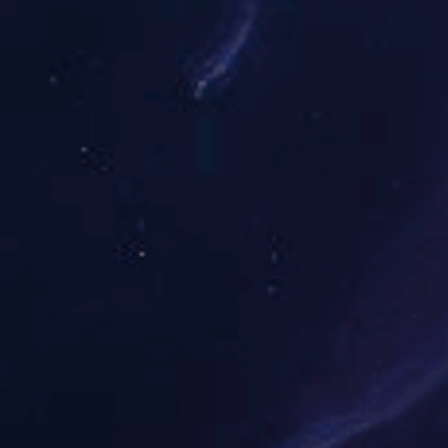
业绩展示
新闻中心

公司新闻
业内动态
联系我们

联系方式
客户留言
市政工程业绩
公路工程业绩
水利工程业绩
电力工程业绩
开云网页版登录入口业绩
当前位置：
首页
/
SEO详情
/
开云网页版登录入口业绩