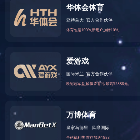
电力工程业绩
水利工程业绩
开云网页版登录入口业绩
业绩展示
新闻中心

新闻中心
公司新闻
业内动态
联系我们

联系我们
联系方式
客户留言