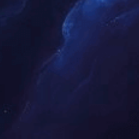
建设单位
宁德市蕉城区金涵卫生院
龙岩高岭土股份有限公司