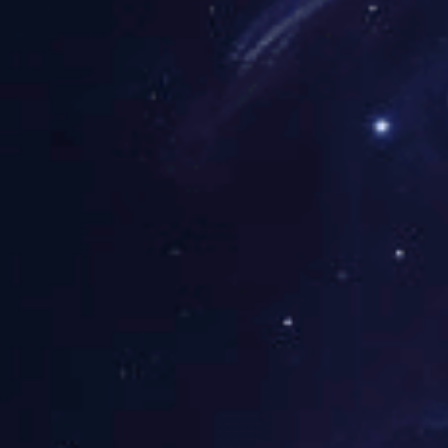
开云网页版登录入口业绩
分类：
企业业绩
发布时间：
2022-04-26 12:06
访问量：
0
概要:
概要:
详情