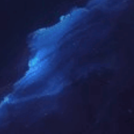
专
合同造价