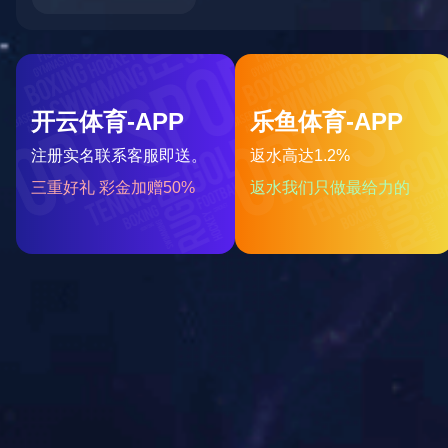
首页
公司简介
荣誉资质
企业资质
企业专利
企业荣誉
企业业绩
市政工程业绩
公路工程业绩
电力工程业绩
水利工程业绩
业绩展示
新闻中心
公司新闻
业内动态
联系我们
联系方式
客户留言

首页
公司简介
荣誉资质

企业资质
企业专利
企业荣誉
企业业绩

市政工程业绩
公路工程业绩
电力工程业绩
水利工程业绩