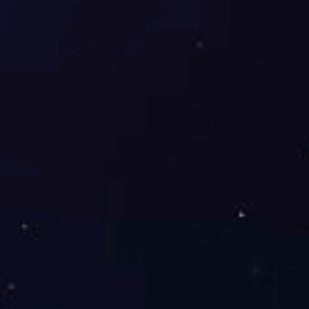
2022
总
设有
晋江
年6
6982.0497
承
市
月
包
龙岩
2021
总
年12
公司
市上
20488.8738
承
月
杭县
包
龙岩
2021
总
年8
司
市永
4051.6106
承
月
定区
包
2021
总