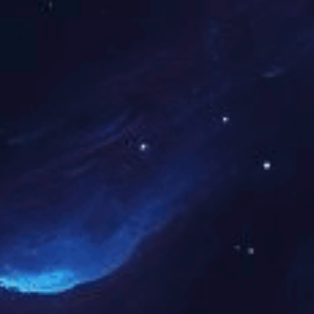
序
工程名称
号
1
开云（中国）
综合利用产品及配方泥加工
2
项目（一期）